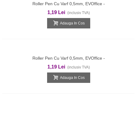
Roller Pen Cu Varf 0,5mm, EVOffice -
Rosu
1,19 Lei
(inclusiv TVA)
Adauga In Cos
Roller Pen Cu Varf 0,5mm, EVOffice -
Albastru
1,19 Lei
(inclusiv TVA)
Adauga In Cos