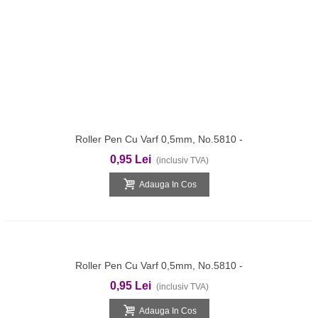
Roller Pen Cu Varf 0,5mm, No.5810 -
Albastru
0,95 Lei
(inclusiv TVA)
Adauga In Cos
Roller Pen Cu Varf 0,5mm, No.5810 -
Rosu
0,95 Lei
(inclusiv TVA)
Adauga In Cos