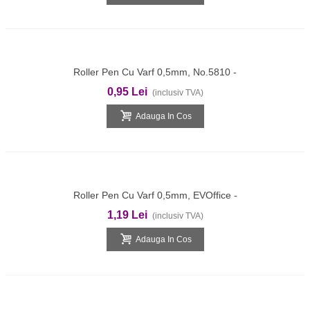
Roller Pen Cu Varf 0,5mm, No.5810 -
Negru
0,95 Lei
(inclusiv TVA)
Adauga In Cos
Roller Pen Cu Varf 0,5mm, EVOffice -
Negru
1,19 Lei
(inclusiv TVA)
Adauga In Cos