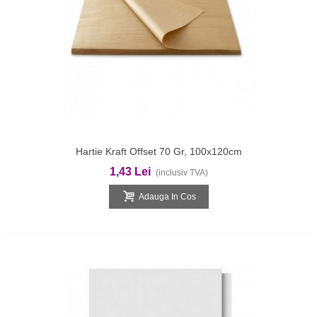
Hartie Kraft Offset 70 Gr, 100x120cm
1,43 Lei
(inclusiv TVA)
Adauga In Cos